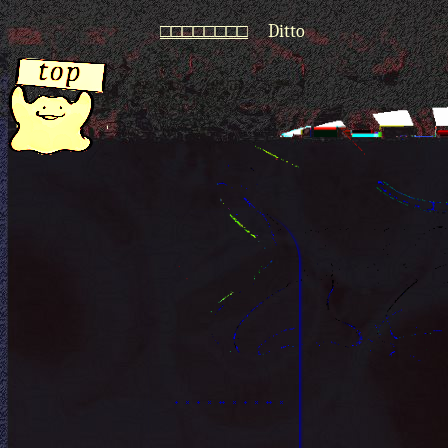
□□□□□□□□
Ditto